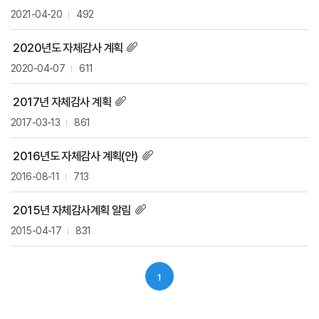
2021-04-20
492
2020년도 자체감사 계획
2020-04-07
611
2017년 자체감사 계획
2017-03-13
861
2016년도 자체감사 계획(안)
2016-08-11
713
2015년 자체감사계획 알림
2015-04-17
831
1