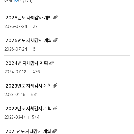
전체
10
건
(
1
/ 1)
2026년도 자체감사 계획
2026-07-24
22
2025년도 자체감사 계획
2026-07-24
6
2024년 자체감사 계획
2024-07-18
476
2023년도 자체감사 계획
2023-01-16
541
2022년도 자체감사 계획
2022-03-14
544
2021년도 자체감사 계획