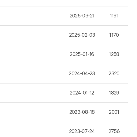
2025-03-21
1191
2025-02-03
1170
2025-01-16
1258
2024-04-23
2320
2024-01-12
1829
2023-08-18
2001
2023-07-24
2756