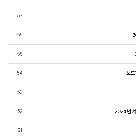
57
56
2
55
54
보도자
53
52
2024년 
51