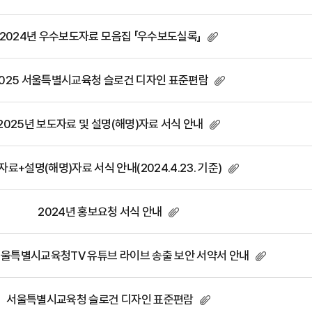
2024년 우수보도자료 모음집 「우수보도실록」
025 서울특별시교육청 슬로건 디자인 표준편람
2025년 보도자료 및 설명(해명)자료 서식 안내
료+설명(해명)자료 서식 안내(2024.4.23. 기준)
2024년 홍보요청 서식 안내
서울특별시교육청TV 유튜브 라이브 송출 보안 서약서 안내
서울특별시교육청 슬로건 디자인 표준편람