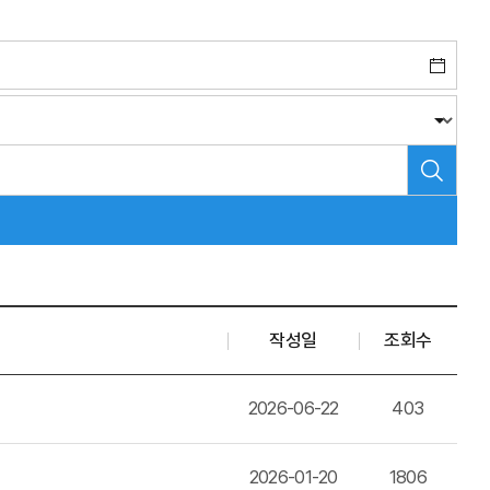
작성일
조회수
2026-06-22
403
2026-01-20
1806