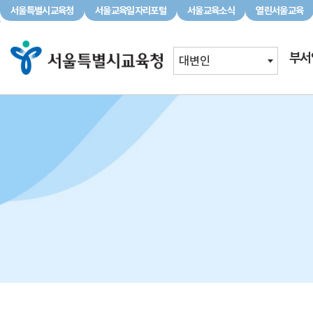
서울특별시교육청
서울교육일자리포털
서울교육소식
열린서울교육
서울특별시교육청
서울교육일자리포털
서울교육소식
부서
대변인