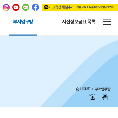
교육청 채널추가
서울교육소식을 빠르게 받아보세요!
빠르게 받아보세요!
부서업무방
사전정보공표 목록
HOME
부서업무방