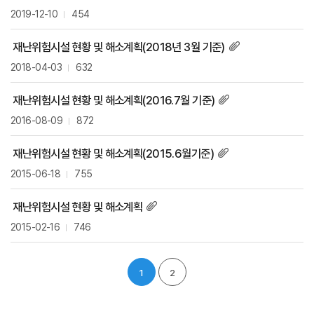
2019-12-10
454
재난위험시설 현황 및 해소계획(2018년 3월 기준)
2018-04-03
632
재난위험시설 현황 및 해소계획(2016.7월 기준)
2016-08-09
872
재난위험시설 현황 및 해소계획(2015.6월기준)
2015-06-18
755
재난위험시설 현황 및 해소계획
2015-02-16
746
1
2