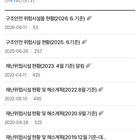
전체
12
건
(
1
/ 2)
구조안전 위험시설물 현황(2026. 6. 기준)
2026-06-11
53
구조안전 위험시설 현황(2025. 6.기준)
2025-06-26
257
재난위험시설 현황(2023. 4월 기준) 알림
2023-04-11
425
재난위험시설 현황 및 해소계획(2022.8월 기준)
2022-08-10
445
재난위험시설 현황 및 해소계획(2020.9월 기준)
2020-09-28
523
재난위험시설 현황 및 해소계획(2019.12월 기준-대상없음)