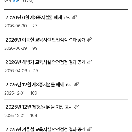
전체
58
건
(
1
/ 6)
2026년 6월 제3종시설물 해제 고시
2026-06-30
27
2026년 여름철 교육시설 안전점검 결과 공개
2026-06-29
99
2026년 해빙기 교육시설 안전점검 결과 공개
2026-04-06
79
2025년 12월 제3종시설물 해제 고시
2025-12-31
109
2025년 12월 제3종시설물 지정 고시
2025-12-31
104
2025년 겨울철 교육시설 안전점검 결과 공개