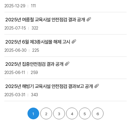
2025-12-29
111
2025년 여름철 교육시설 안전점검 결과 공개
2025-07-15
322
2025년 6월 제3종시설물 해제 고시
2025-06-30
225
2025년 집중안전점검 결과 공개
2025-06-11
259
2025년 해빙기 교육시설 안전점검 결과보고 공개
2025-03-31
343
1
2
3
4
5
6