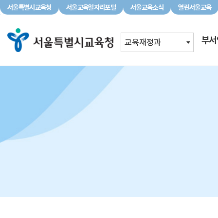
서울특별시교육청
서울교육일자리포털
서울교육소식
열린서울교육
서울특별시교육청
서울교육일자리포털
서울교육소식
부서
교육재정과