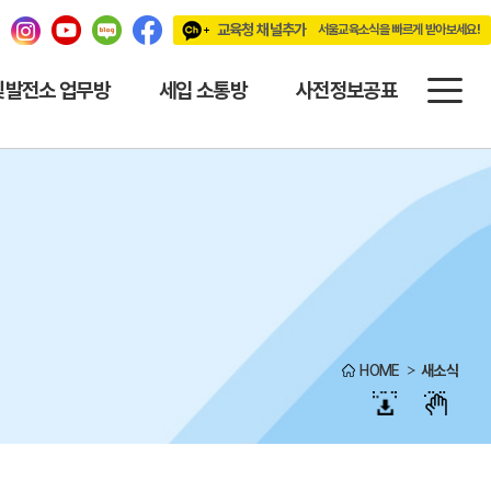
교육청 채널추가
서울교육소식을 빠르게 받아보세요!
빠르게 받아보세요!
빛발전소 업무방
세입 소통방
사전정보공표
HOME
새소식