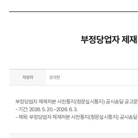
부정당업자 제재
작성자
강석찬
부정당업자 제재처분 사전통지(청문실시통지) 공시송달 공고문
- 기간: 2026. 5. 20.~2026. 6. 3.
- 제목: 부정당업자 제재처분 사전통지(청문실시통지) 공시송달