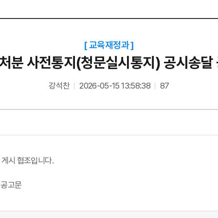
교육재정과
처분 사전통지(청문실시통지) 공시송달 
강석찬
2026-05-15 13:58:38
87
 게시 협조입니다.
 공고문