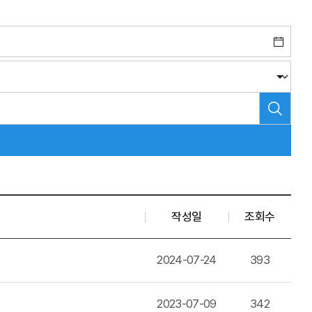
작성일
조회수
2024-07-24
393
2023-07-09
342