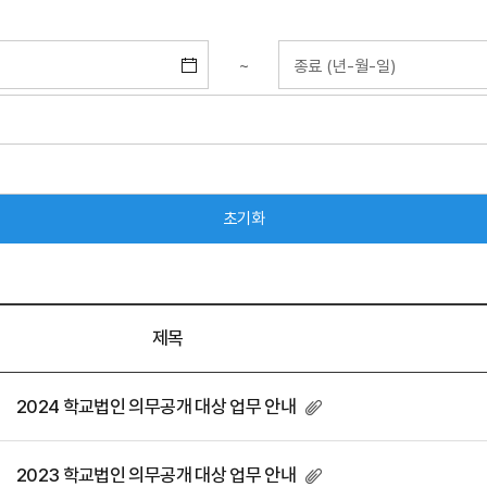
~
제목
2024 학교법인 의무공개 대상 업무 안내
2023 학교법인 의무공개 대상 업무 안내