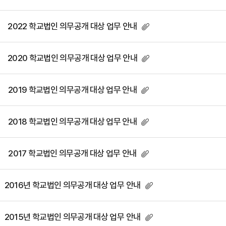
2022 학교법인 의무공개 대상 업무 안내
2020 학교법인 의무공개 대상 업무 안내
2019 학교법인 의무공개 대상 업무 안내
2018 학교법인 의무공개 대상 업무 안내
2017 학교법인 의무공개 대상 업무 안내
2016년 학교법인 의무공개 대상 업무 안내
2015년 학교법인 의무공개 대상 업무 안내