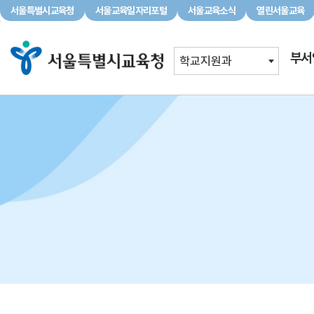
서울특별시교육청
서울교육일자리포털
서울교육소식
열린서울교육
서울특별시교육청
서울교육일자리포털
서울교육소식
부서
학교지원과