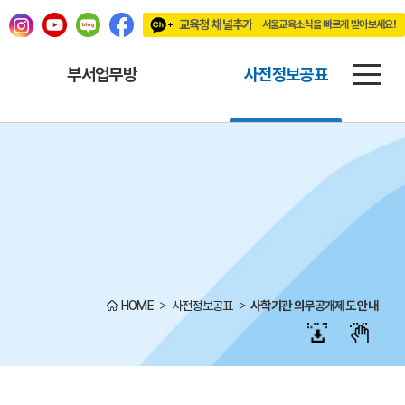
교육청 채널추가
서울교육소식을 빠르게 받아보세요!
빠르게 받아보세요!
부서업무방
사전정보공표
HOME
사전정보공표
사학기관 의무공개제도 안내