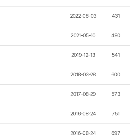
2022-08-03
431
2021-05-10
480
2019-12-13
541
2018-03-28
600
2017-08-29
573
2016-08-24
751
2016-08-24
697