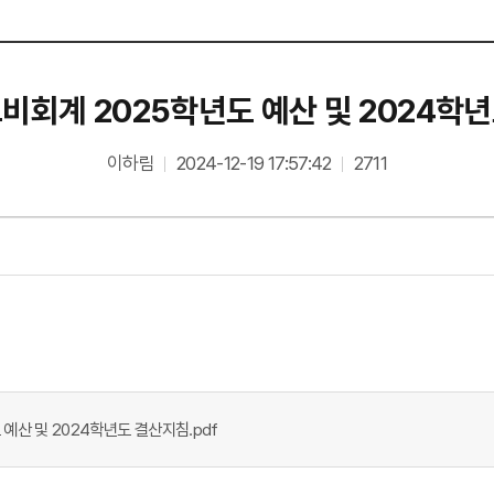
비회계 2025학년도 예산 및 2024학
이하림
2024-12-19 17:57:42
2711
예산 및 2024학년도 결산지침.pdf