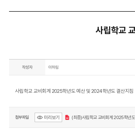
사립학교 교
작성자
이하림
사립학교 교비회계 2025학년도 예산 및 2024학년도 결산지침
미리보기
(최종)사립학교 교비회계 2025학년도 
첨부파일