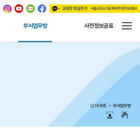
교육청 채널추가
서울교육소식을 빠르게 받아보세요!
빠르게 받아보세요!
부서업무방
사전정보공표
HOME
부서업무방