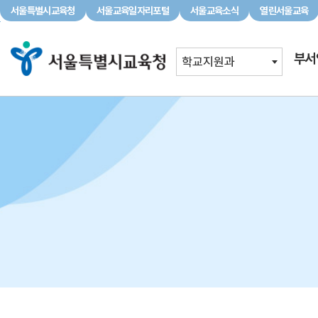
서울특별시교육청
서울교육일자리포털
서울교육소식
열린서울교육
서울특별시교육청
서울교육일자리포털
서울교육소식
부서
학교지원과