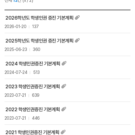
전체
12
건
(
1
/ 2)
2026학년도 학생인권 증진 기본계획
2026-01-20
137
2025학년도 학생인권 증진 기본계획
2025-06-23
360
2024 학생인권증진 기본계획
2024-07-24
513
2023 학생인권증진 기본계획
2023-07-21
639
2022 학생인권증진 기본계획
2023-07-21
446
2021 학생인권증진 기본계획