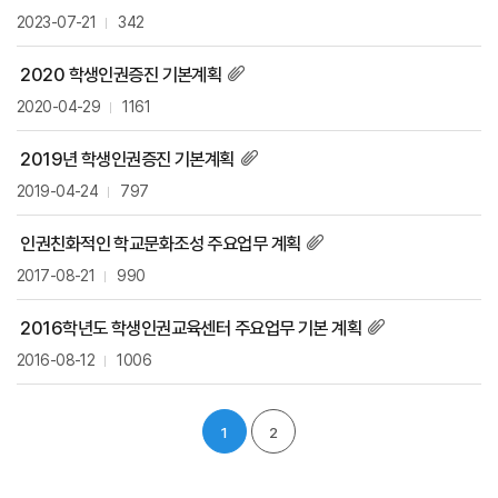
2023-07-21
342
2020 학생인권증진 기본계획
2020-04-29
1161
2019년 학생인권증진 기본계획
2019-04-24
797
인권친화적인 학교문화조성 주요업무 계획
2017-08-21
990
2016학년도 학생인권교육센터 주요업무 기본 계획
2016-08-12
1006
1
2