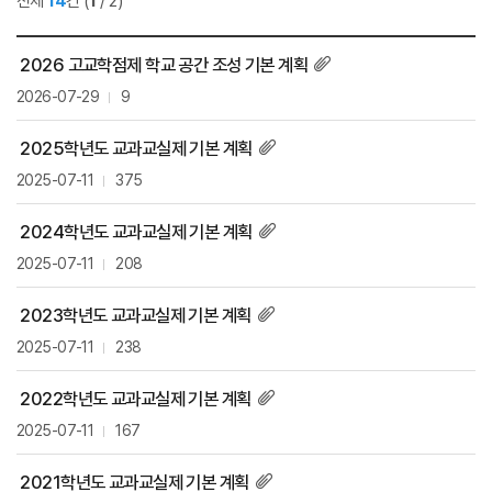
전체
14
건
(
1
/ 2)
2026 고교학점제 학교 공간 조성 기본 계획
2026-07-29
9
2025학년도 교과교실제 기본 계획
2025-07-11
375
2024학년도 교과교실제 기본 계획
2025-07-11
208
2023학년도 교과교실제 기본 계획
2025-07-11
238
2022학년도 교과교실제 기본 계획
2025-07-11
167
2021학년도 교과교실제 기본 계획