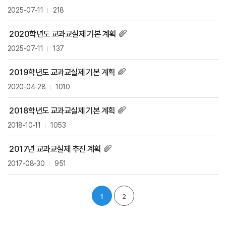
2025-07-11
218
2020학년도 교과교실제 기본 계획
2025-07-11
137
2019학년도 교과교실제 기본 계획
2020-04-28
1010
2018학년도 교과교실제 기본 계획
2018-10-11
1053
2017년 교과교실제 추진 계획
2017-08-30
951
1
2