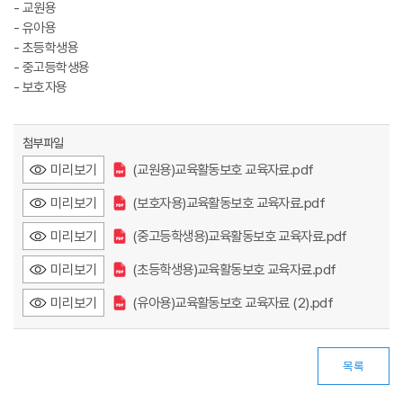
- 교원용
- 유아용
- 초등학생용
- 중고등학생용
- 보호자용
첨부파일
미리보기
(교원용)교육활동보호 교육자료.pdf
미리보기
(보호자용)교육활동보호 교육자료.pdf
미리보기
(중고등학생용)교육활동보호 교육자료.pdf
미리보기
(초등학생용)교육활동보호 교육자료.pdf
미리보기
(유아용)교육활동보호 교육자료 (2).pdf
목록