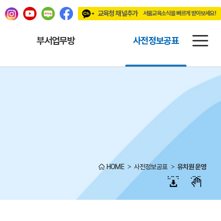
교육청 채널추가
서울교육소식을 빠르게 받아보세요!
빠르게 받아보세요!
부서업무방
사전정보공표
HOME
사전정보공표
유치원 운영