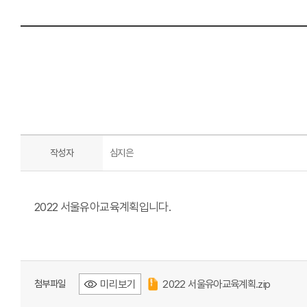
작성자
심지은
2022 서울유아교육계획입니다.
미리보기
2022 서울유아교육계획.zip
첨부파일