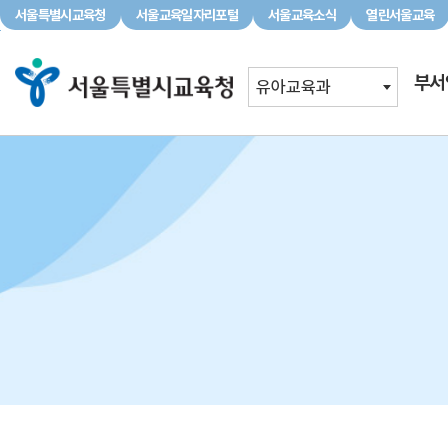
서울특별시교육청
서울교육일자리포털
서울교육소식
열린서울교육
서울특별시교육청
서울교육일자리포털
서울교육소식
부서
유아교육과