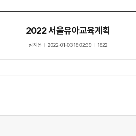
2022 서울유아교육계획
심지은
2022-01-03 18:02:39
1822