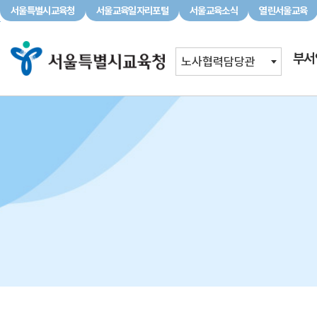
서울특별시교육청
서울교육일자리포털
서울교육소식
열린서울교육
서울특별시교육청
서울교육일자리포털
서울교육소식
부서
노사협력담당관