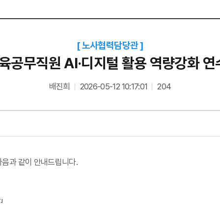
노사협력담당관
교육공무직원 AI·디지털 활용 역량강화 연
배진희
2026-05-12 10:17:01
204
 다음과 같이 안내드립니다.
」