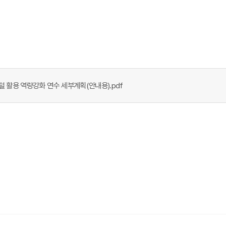
지털 활용 역량강화 연수 세부계획(안내용).pdf