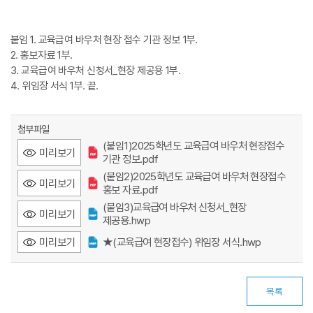
붙임 1. 교육급여 바우처 현장 접수 기관 정보 1부.
2. 홍보자료 1부.
3. 교육급여 바우처 신청서_현장 제공용 1부.
4. 위임장 서식 1부. 끝.
첨부파일
(붙임1)2025학년도 교육급여 바우처 현장접수
미리보기
기관 정보.pdf
(붙임2)2025학년도 교육급여 바우처 현장접수
미리보기
홍보 자료.pdf
(붙임3)교육급여 바우처 신청서_현장
미리보기
제공용.hwp
미리보기
★(교육급여 현장접수) 위임장 서식.hwp
목록