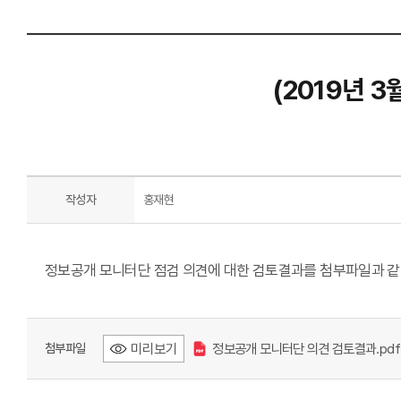
(2019년 
작성자
홍재현
정보공개 모니터단 점검 의견에 대한 검토결과를 첨부파일과 같
미리보기
정보공개 모니터단 의견 검토결과.pdf
첨부파일