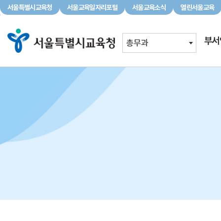
서울특별시교육청
서울교육일자리포털
서울교육소식
열린서울교육
서울특별시교육청
서울교육일자리포털
서울교육소식
부서
총무과