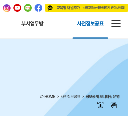
교육청 채널추가
서울교육소식을 빠르게 받아보세요!
빠르게 받아보세요!
부서업무방
사전정보공표
HOME
사전정보공표
정보공개 모니터링 운영