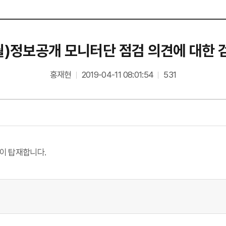
3월)정보공개 모니터단 점검 의견에 대한
홍재현
2019-04-11 08:01:54
531
이 탑재합니다.